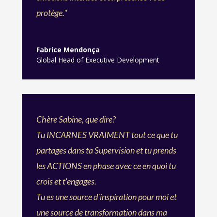
protège."
Fabrice Mendonça
Global Head of Executive Development
Chère Sabine, que dire?
Tu INCARNES VRAIMENT tout ce que tu
partages dans ta Supervision et tu prends
les ACTIONS en phase avec ce en quoi tu
crois et t'engages.
Tu es une source d'inspiration pour moi et
une source de transformation dans ma