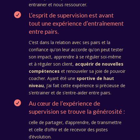
entrainer et nous ressourcer.

L’esprit de supervision est avant
tout une expérience d’entraînement
entre pairs.
C’est dans la relation avec ses pairs et la
confiance qu'on leur accorde qu'on peut tester
son impact, apprendre à se réguler soi-même
et à réguler son client,
acquérir de nouvelles
compétences
et renouveler sa joie de pouvoir
coacher. Ayant été une
sportive de haut
niveau
, j’ai fait cette expérience si précieuse de
s’entrainer et de s’entre-aider entre pairs.

Au cœur de l’expérience de
supervision se trouve la générosité :
celle de partager, d’apprendre, de transmettre
et celle d’offrir et de recevoir des pistes
d’évolution.