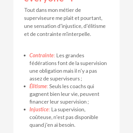
Tout dans mon métier de
superviseure me plait et pourtant,
une sensation d’injustice, d’élitisme
et de contrainte m'interpelle.
Contrainte
:
Les grandes
fédérations font de la supervision
une obligation mais il n’y a pas
assez de superviseurs ;
Élitisme
:
Seuls les coachs qui
gagnent bien leur vie, peuvent
financer leur supervision ;
Injustice
:
La supervision,
coûteuse, n’est pas disponible
quand j’en ai besoin.