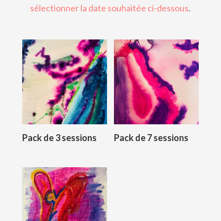
sélectionner la date souhaitée ci-dessous
.
Pack de 3 sessions
Pack de 7 sessions