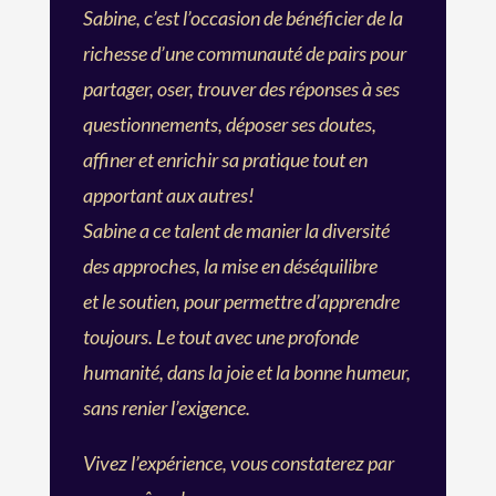
Sabine, c’est l’occasion de bénéficier de la
richesse d’une communauté de pairs pour
partager, oser, trouver des réponses à ses
questionnements, déposer ses doutes,
affiner et enrichir sa pratique tout en
apportant aux autres!
Sabine a ce talent de manier la diversité
des approches, la mise en déséquilibre
et le soutien, pour permettre d’apprendre
toujours. Le tout avec une profonde
humanité, dans la joie et la bonne humeur,
sans renier l’exigence.
Vivez l’expérience, vous constaterez par