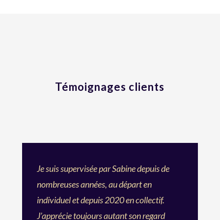
Témoignages clients
Je suis supervisée par Sabine depuis de
nombreuses années, au départ en
individuel et depuis 2020 en collectif.
J’apprécie toujours autant son regard