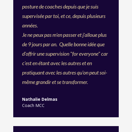
posture de coaches depuis que je suis
supervisée par toi, et ce, depuis plusieurs
années.
Je ne peux pas m'en passer et j'alloue plus
de 9 jours par an. Quelle bonne idée que
d'offrir une supervision "for everyone" car
c'est en étant avec les autres et en
pratiquant avec les autres qu'on peut soi-
même grandir et se transformer.
Nathalie Delmas
Coach MCC