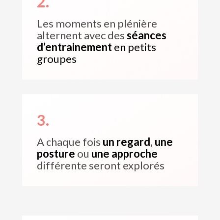
2.
Les moments en plénière
alternent avec des
séances
d’entrainement
en petits
groupes
3.
A chaque fois
un regard
,
une
posture
ou
une approche
différente seront explorés