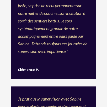
juste, sa prise de recul permanente sur
notre métier de coach et son incitation à
sortir des sentiers battus. Je sors
systématiquement grandie de notre
accompagnement entre pairs guidé par
Sabine. J’attends toujours ces journées de
supervision avec impatience !
Clémence P.
Je pratique la supervision avec Sabine
depuis plusieurs années et c’est pour moi