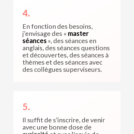
4.
En fonction des besoins,
j’envisage des «
master
séances
», des séances en
anglais, des séances questions
et découvertes, des séances à
thèmes et des séances avec
des collègues superviseurs.
5.
Il suffit de s’inscrire, de venir
avec une bonne dose de