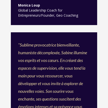
Monica Loup
Global Leadership Coach for
Entrepreneurs/Founder
,
Geo Coaching
"Sublime provocatrice bienveillante,
humaniste décomplexée, Sabine illumine
vos esprits et vos cœurs. En créant des
espaces de supervision, elle vous tend la
main pour vous ressourcer, vous
développer et vous invite à explorer de
nouvelles voies. Son sourire vous
enchante, ses questions suscitent des
émotions intenses et sa présence vous