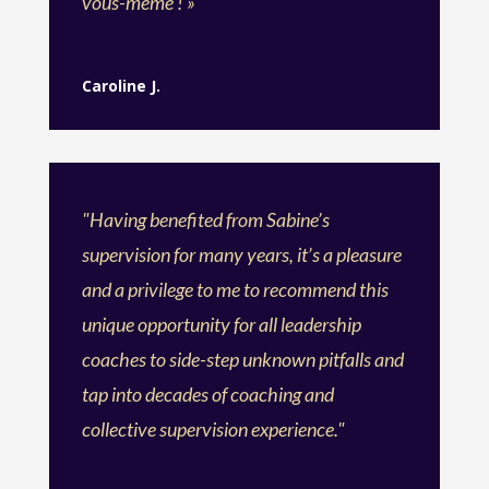
vous-même ! »
Caroline J.
"Having benefited from Sabine’s
supervision for many years, it’s a pleasure
and a privilege to me to recommend this
unique opportunity for all leadership
coaches to side-step unknown pitfalls and
tap into decades of coaching and
collective supervision experience."