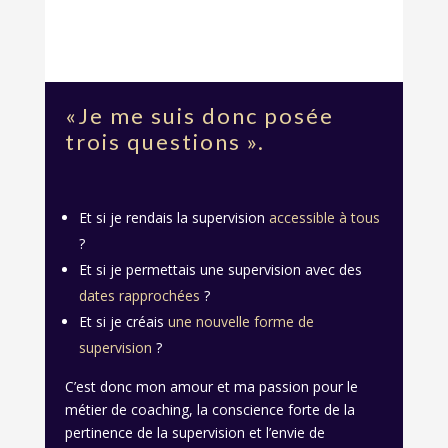
«Je me suis donc posée
trois questions ».
Et si je rendais la supervision
accessible à tous
?
Et si je permettais une supervision avec des
dates rapprochées
?
Et si je créais
une nouvelle forme de
supervision
?
C’est donc mon amour et ma passion pour le
métier de coaching, la conscience forte de la
pertinence de la supervision et l’envie de