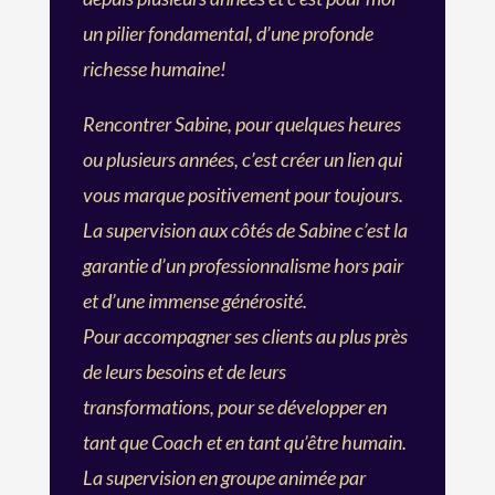
un pilier fondamental, d’une profonde
richesse humaine!
Rencontrer Sabine, pour quelques heures
ou plusieurs années, c’est créer un lien qui
vous marque positivement pour toujours.
La supervision aux côtés de Sabine c’est la
garantie d’un professionnalisme hors pair
et d’une immense générosité.
Pour accompagner ses clients au plus près
de leurs besoins et de leurs
transformations, pour se développer en
tant que Coach et en tant qu’être humain.
La supervision en groupe animée par