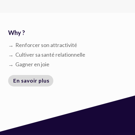
Why ?
→ Renforcer son attractivité
→ Cultiver sa santé relationnelle
→ Gagner en joie
En savoir plus