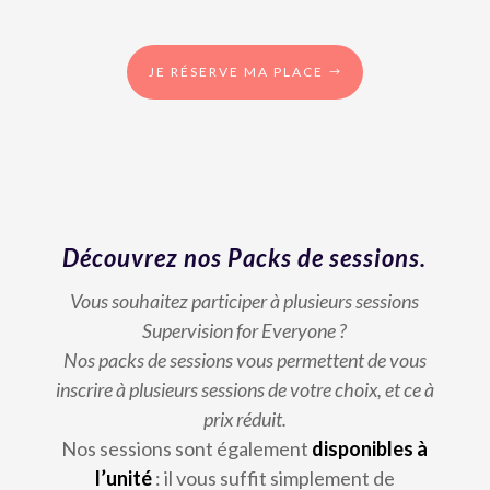
JE RÉSERVE MA PLACE
Découvrez nos Packs de sessions.
Vous souhaitez participer à plusieurs sessions
Supervision for Everyone ?
Nos packs de sessions vous permettent de vous
inscrire à plusieurs sessions de votre choix, et ce à
prix réduit.
Nos sessions sont également
disponibles à
l’unité
: il vous suffit simplement de