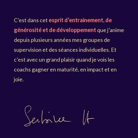
C’est dans cet
esprit d’entrainement, de
générosité et de développement
que j’anime
depuis plusieurs années mes groupes de
supervision et des séances individuelles. Et
c’est avec un grand plaisir quand je vois les
coachs gagner en maturité, en impact et en
joie.