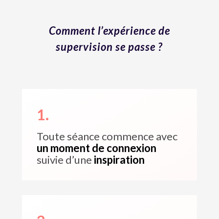
Comment l’expérience de
supervision se passe ?
1.
Toute séance commence avec
un moment de connexion
suivie d’une
inspiration