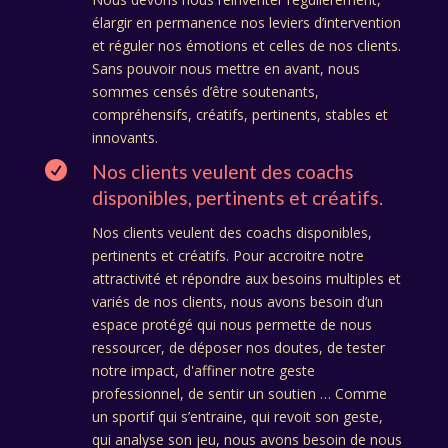
élargir en permanence nos leviers d’intervention
et réguler nos émotions et celles de nos clients.
Sans pouvoir nous mettre en avant, nous
sommes censés d’être soutenants,
compréhensifs, créatifs, pertinents, stables et
innovants.

Nos clients veulent des coachs
disponibles, pertinents et créatifs.
Nos clients veulent des coachs disponibles,
pertinents et créatifs. Pour accroitre notre
attractivité et répondre aux besoins multiples et
variés de nos clients, nous avons besoin d’un
espace protégé qui nous permette de nous
ressourcer, de déposer nos doutes, de tester
notre impact, d'affiner notre geste
professionnel, de sentir un soutien … Comme
un sportif qui s’entraine, qui revoit son geste,
qui analyse son jeu, nous avons besoin de nous