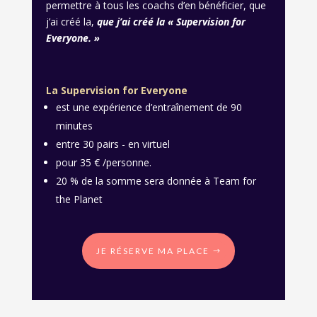
permettre à tous les coachs d’en bénéficier, que
j’ai créé la,
que j’ai créé la « Supervision for
Everyone. »
La Supervision for Everyone
est une expérience d’entraînement de 90
minutes
entre 30 pairs - en virtuel
pour 35 € /personne.
20 % de la somme sera donnée à Team for
the Planet
JE RÉSERVE MA PLACE