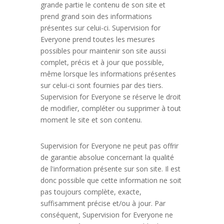
grande partie le contenu de son site et
prend grand soin des informations
présentes sur celui-ci. Supervision for
Everyone prend toutes les mesures
possibles pour maintenir son site aussi
complet, précis et à jour que possible,
même lorsque les informations présentes
sur celui-ci sont fournies par des tiers.
Supervision for Everyone se réserve le droit
de modifier, compléter ou supprimer à tout
moment le site et son contenu.
Supervision for Everyone ne peut pas offrir
de garantie absolue concernant la qualité
de l'information présente sur son site. Il est
donc possible que cette information ne soit
pas toujours complète, exacte,
suffisamment précise et/ou à jour. Par
conséquent, Supervision for Everyone ne