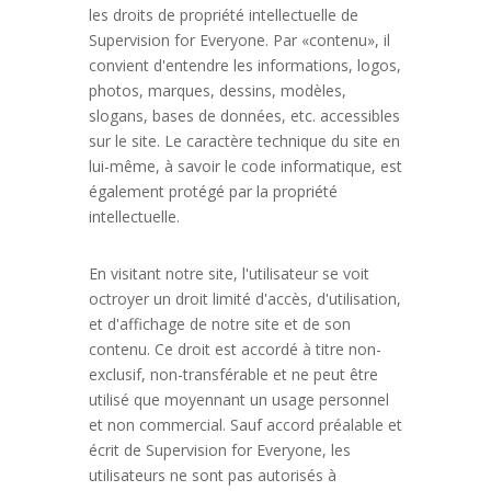
les droits de propriété intellectuelle de
Supervision for Everyone. Par «contenu», il
convient d'entendre les informations, logos,
photos, marques, dessins, modèles,
slogans, bases de données, etc. accessibles
sur le site. Le caractère technique du site en
lui-même, à savoir le code informatique, est
également protégé par la propriété
intellectuelle.
En visitant notre site, l'utilisateur se voit
octroyer un droit limité d'accès, d'utilisation,
et d'affichage de notre site et de son
contenu. Ce droit est accordé à titre non-
exclusif, non-transférable et ne peut être
utilisé que moyennant un usage personnel
et non commercial. Sauf accord préalable et
écrit de Supervision for Everyone, les
utilisateurs ne sont pas autorisés à