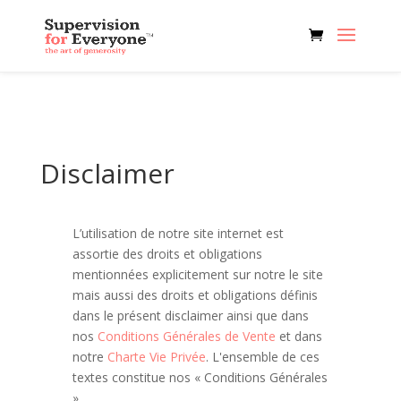
Disclaimer
L’utilisation de notre site internet est
assortie des droits et obligations
mentionnées explicitement sur notre le site
mais aussi des droits et obligations définis
dans le présent disclaimer ainsi que dans
nos
Conditions Générales de Vente
et dans
notre
Charte Vie Privée
. L'ensemble de ces
textes constitue nos « Conditions Générales
».