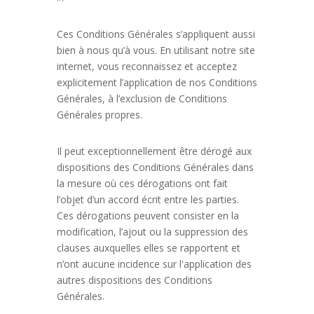
Ces Conditions Générales s’appliquent aussi
bien à nous qu’à vous. En utilisant notre site
internet, vous reconnaissez et acceptez
explicitement l’application de nos Conditions
Générales, à l’exclusion de Conditions
Générales propres.
Il peut exceptionnellement être dérogé aux
dispositions des Conditions Générales dans
la mesure où ces dérogations ont fait
l’objet d’un accord écrit entre les parties.
Ces dérogations peuvent consister en la
modification, l’ajout ou la suppression des
clauses auxquelles elles se rapportent et
n’ont aucune incidence sur l'application des
autres dispositions des Conditions
Générales.