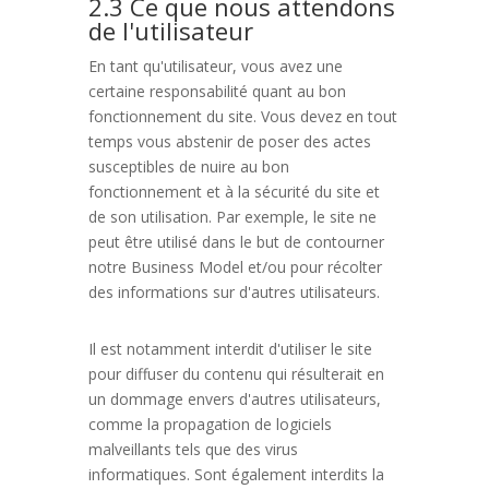
2.3 Ce que nous attendons
de l'utilisateur
En tant qu'utilisateur, vous avez une
certaine responsabilité quant au bon
fonctionnement du site. Vous devez en tout
temps vous abstenir de poser des actes
susceptibles de nuire au bon
fonctionnement et à la sécurité du site et
de son utilisation. Par exemple, le site ne
peut être utilisé dans le but de contourner
notre Business Model et/ou pour récolter
des informations sur d'autres utilisateurs.
Il est notamment interdit d'utiliser le site
pour diffuser du contenu qui résulterait en
un dommage envers d'autres utilisateurs,
comme la propagation de logiciels
malveillants tels que des virus
informatiques. Sont également interdits la