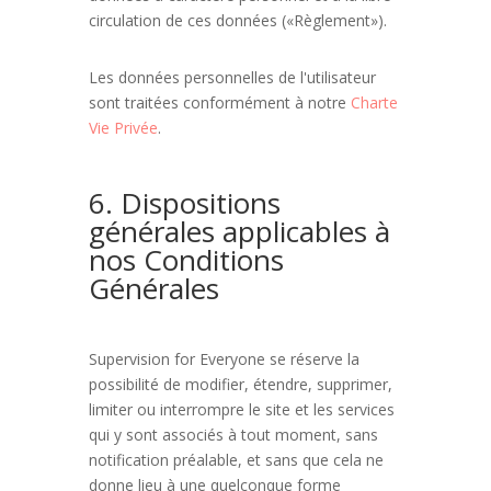
circulation de ces données («Règlement»).
Les données personnelles de l'utilisateur
sont traitées conformément à notre
Charte
Vie Privée
.
6. Dispositions
générales applicables à
nos Conditions
Générales
Supervision for Everyone se réserve la
possibilité de modifier, étendre, supprimer,
limiter ou interrompre le site et les services
qui y sont associés à tout moment, sans
notification préalable, et sans que cela ne
donne lieu à une quelconque forme