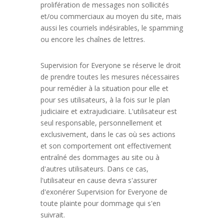
prolifération de messages non sollicités
et/ou commerciaux au moyen du site, mais
aussi les courriels indésirables, le spamming
ou encore les chaînes de lettres.
Supervision for Everyone se réserve le droit
de prendre toutes les mesures nécessaires
pour remédier à la situation pour elle et
pour ses utilisateurs, à la fois sur le plan
judiciaire et extrajudiciaire. L'utilisateur est
seul responsable, personnellement et
exclusivement, dans le cas où ses actions
et son comportement ont effectivement
entraîné des dommages au site ou à
d'autres utilisateurs. Dans ce cas,
l'utilisateur en cause devra s'assurer
d'exonérer Supervision for Everyone de
toute plainte pour dommage qui s'en
suivrait.