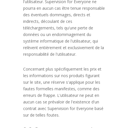
l'utilisateur. Supervision for Everyone ne
pourra en aucun cas être tenue responsable
des éventuels dommages, directs et
indirects, découlant de ces
téléchargements, tels qu'une perte de
données ou un endommagement du
système informatique de l'utilisateur, qui
relèvent entièrement et exclusivement de la
responsabilité de l'utilisateur.
Concernant plus spécifiquement les prix et
les informations sur nos produits figurant
sur le site, une réserve s'applique pour les
fautes formelles manifestes, comme des
erreurs de frappe. L'utilisateur ne peut en
aucun cas se prévaloir de l'existence d'un
contrat avec Supervision for Everyone basé
sur de telles foutes.