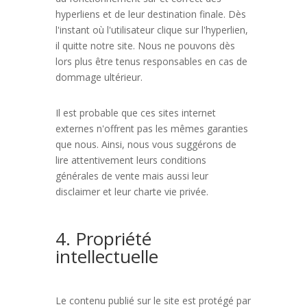
hyperliens et de leur destination finale. Dès
l'instant où l'utilisateur clique sur l'hyperlien,
il quitte notre site. Nous ne pouvons dès
lors plus être tenus responsables en cas de
dommage ultérieur.
Il est probable que ces sites internet
externes n'offrent pas les mêmes garanties
que nous. Ainsi, nous vous suggérons de
lire attentivement leurs conditions
générales de vente mais aussi leur
disclaimer et leur charte vie privée.
4. Propriété
intellectuelle
Le contenu publié sur le site est protégé par