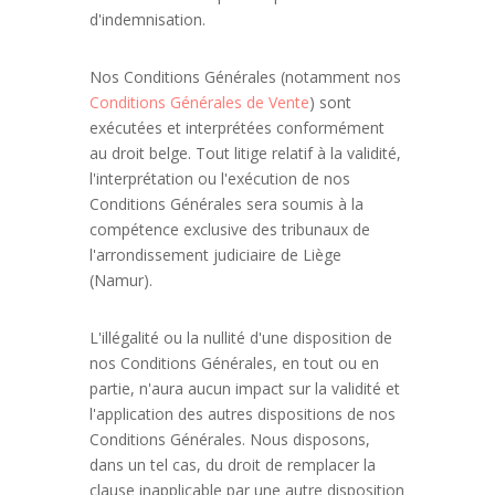
d'indemnisation.
Nos Conditions Générales (notamment nos
Conditions Générales de Vente
) sont
exécutées et interprétées conformément
au droit belge. Tout litige relatif à la validité,
l'interprétation ou l'exécution de nos
Conditions Générales sera soumis à la
compétence exclusive des tribunaux de
l'arrondissement judiciaire de Liège
(Namur).
L'illégalité ou la nullité d'une disposition de
nos Conditions Générales, en tout ou en
partie, n'aura aucun impact sur la validité et
l'application des autres dispositions de nos
Conditions Générales. Nous disposons,
dans un tel cas, du droit de remplacer la
clause inapplicable par une autre disposition