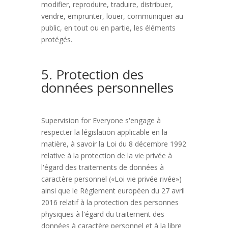
modifier, reproduire, traduire, distribuer,
vendre, emprunter, louer, communiquer au
public, en tout ou en partie, les éléments
protégés.
5. Protection des
données personnelles
Supervision for Everyone s'engage à
respecter la législation applicable en la
matière, à savoir la Loi du 8 décembre 1992
relative à la protection de la vie privée à
l'égard des traitements de données à
caractère personnel («Loi vie privée rivée»)
ainsi que le Règlement européen du 27 avril
2016 relatif à la protection des personnes
physiques à l'égard du traitement des
données à caractère personnel et à la libre