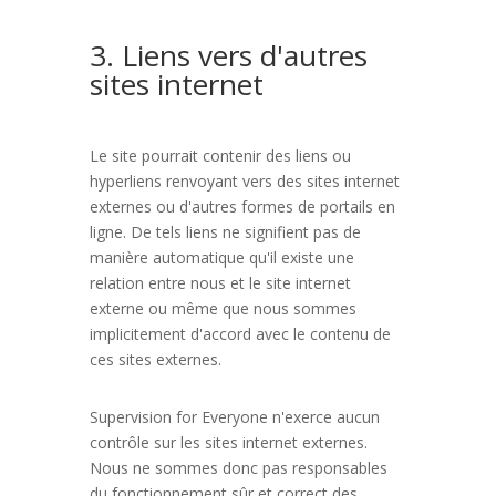
3. Liens vers d'autres
sites internet
Le site pourrait contenir des liens ou
hyperliens renvoyant vers des sites internet
externes ou d'autres formes de portails en
ligne. De tels liens ne signifient pas de
manière automatique qu'il existe une
relation entre nous et le site internet
externe ou même que nous sommes
implicitement d'accord avec le contenu de
ces sites externes.
Supervision for Everyone n'exerce aucun
contrôle sur les sites internet externes.
Nous ne sommes donc pas responsables
du fonctionnement sûr et correct des