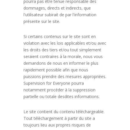
pourra pas être tenue responsable des
dommages, directs et indirects, que
l'utilisateur subirait de par l'information
présente sur le site.
Si certains contenus sur le site sont en
violation avec les lois applicables et/ou avec
les droits des tiers et/ou tout simplement
seraient contraires à la morale, nous vous
demandons de nous en informer le plus
rapidement possible afin que nous
puissions prendre des mesures appropriées.
Supervision for Everyone pourra
notamment procéder à la suppression
partielle ou totale desdites informations.
Le site contient du contenu téléchargeable.
Tout téléchargement à partir du site a
toujours lieu aux propres risques de