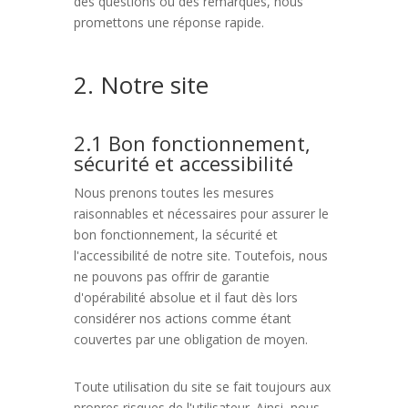
des questions ou des remarques, nous
promettons une réponse rapide.
2. Notre site
2.1 Bon fonctionnement,
sécurité et accessibilité
Nous prenons toutes les mesures
raisonnables et nécessaires pour assurer le
bon fonctionnement, la sécurité et
l'accessibilité de notre site. Toutefois, nous
ne pouvons pas offrir de garantie
d'opérabilité absolue et il faut dès lors
considérer nos actions comme étant
couvertes par une obligation de moyen.
Toute utilisation du site se fait toujours aux
propres risques de l'utilisateur. Ainsi, nous