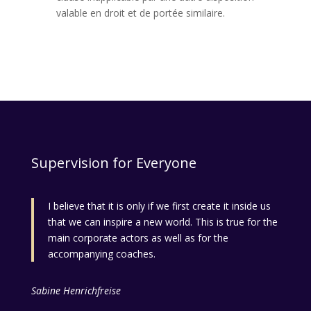
valable en droit et de portée similaire.
Supervision for Everyone
I believe that it is only if we first create it inside us
that we can inspire a new world. This is true for the
main corporate actors as well as for the
accompanying coaches.
Sabine Henrichfreise