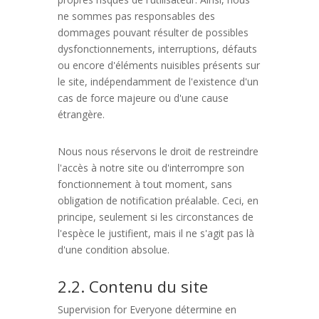
ne sommes pas responsables des
dommages pouvant résulter de possibles
dysfonctionnements, interruptions, défauts
ou encore d'éléments nuisibles présents sur
le site, indépendamment de l'existence d'un
cas de force majeure ou d'une cause
étrangère.
Nous nous réservons le droit de restreindre
l'accès à notre site ou d'interrompre son
fonctionnement à tout moment, sans
obligation de notification préalable. Ceci, en
principe, seulement si les circonstances de
l'espèce le justifient, mais il ne s'agit pas là
d'une condition absolue.
2.2. Contenu du site
Supervision for Everyone détermine en