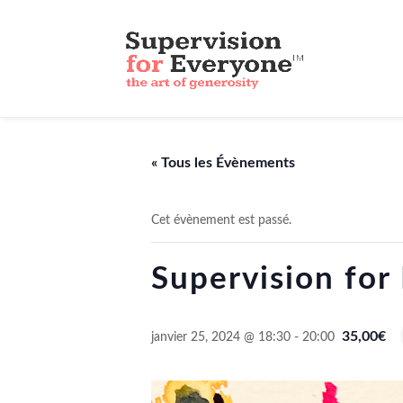
« Tous les Évènements
Cet évènement est passé.
Supervision for
35,00€
janvier 25, 2024 @ 18:30
-
20:00