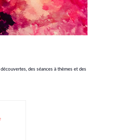
t découvertes, des séances à thèmes et des
e