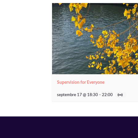
Supervision for Everyone
septembre 17 @ 18:30
-
22:00