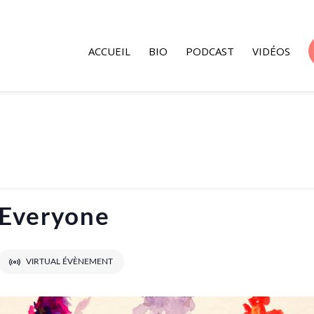
ACCUEIL
BIO
PODCAST
VIDÉOS
 Everyone
VIRTUAL ÉVÈNEMENT