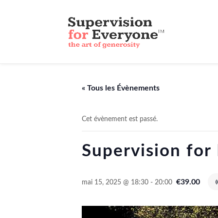
« Tous les Évènements
Cet évènement est passé.
Supervision for
€39.00
mai 15, 2025 @ 18:30
-
20:00