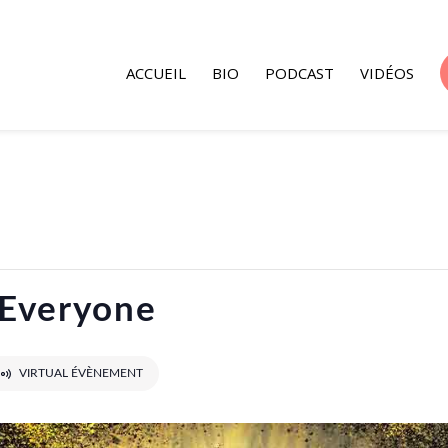
ACCUEIL
BIO
PODCAST
VIDÉOS
 Everyone
VIRTUAL ÉVÈNEMENT