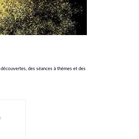
t découvertes, des séances à thèmes et des
e