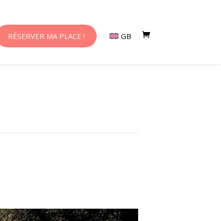
RÉSERVER MA PLACE !
GB