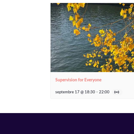
Supervision for Everyone
septembre 17 @ 18:30
-
22:00