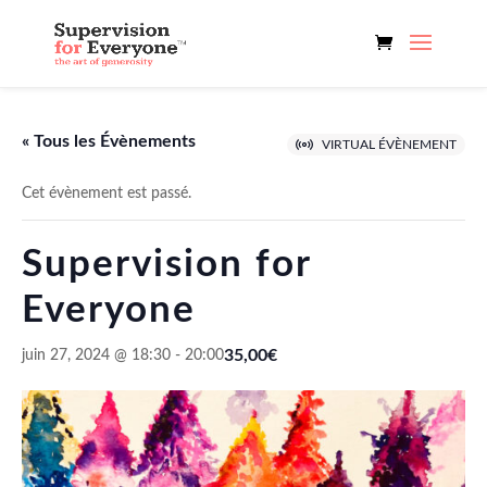
« Tous les Évènements
VIRTUAL ÉVÈNEMENT
Cet évènement est passé.
Supervision for
Everyone
35,00€
juin 27, 2024 @ 18:30
-
20:00