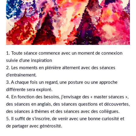
1. Toute séance commence avec un moment de connexion
suivie d’une inspiration
2. Les moments en plénière alternent avec des séances
d’entrainement.
3. A chaque fois un regard, une posture ou une approche
différente sera exploré.
4. En fonction des besoins, j’envisage des « master séances »,
des séances en anglais, des séances questions et découvertes,
des séances à thèmes et des séances avec des collègues.
5. Il suffit de s’inscrire, de venir avec une bonne curiosité et
de partager avec générosité.