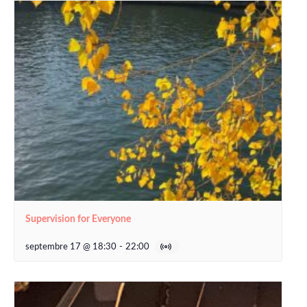
Supervision for Everyone
septembre 17 @ 18:30
-
22:00