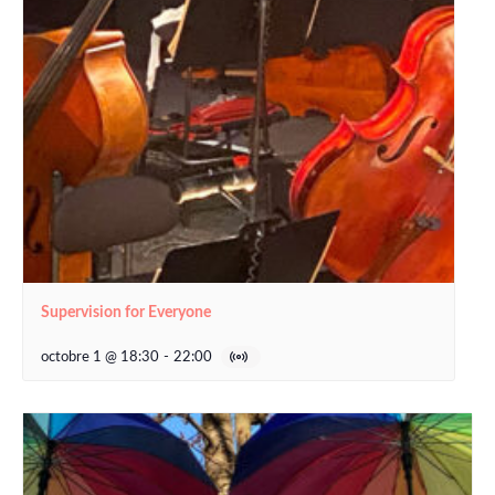
Supervision for Everyone
octobre 1 @ 18:30
-
22:00