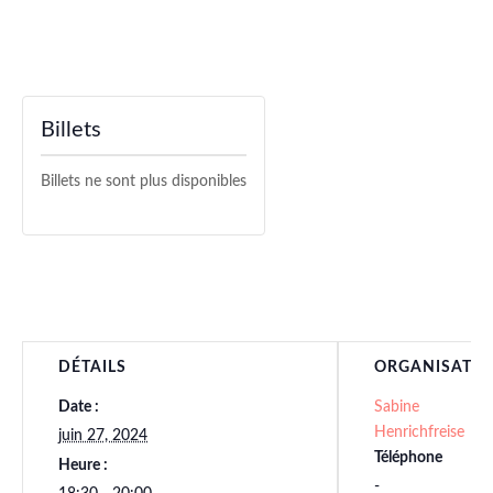
Billets
Billets ne sont plus disponibles
DÉTAILS
ORGANISATE
Date :
Sabine
Henrichfreise
juin 27, 2024
Téléphone
Heure :
-