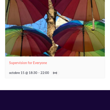
Supervision for Everyone
octobre 15 @ 18:30
-
22:00