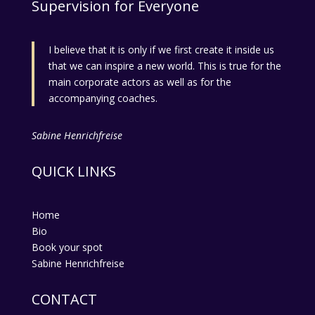
Supervision for Everyone
I believe that it is only if we first create it inside us
that we can inspire a new world. This is true for the
main corporate actors as well as for the
accompanying coaches.
Sabine Henrichfreise
QUICK LINKS
Home
Bio
Book your spot
Sabine Henrichfreise
CONTACT