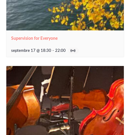
Supervision for Everyone
septembre 17 @ 18:30
-
22:00