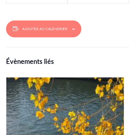
AJOUTER AU CALENDRIER
Évènements liés