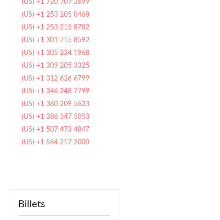
(US) +1 720 707 2699
(US) +1 253 205 0468
(US) +1 253 215 8782
(US) +1 301 715 8592
(US) +1 305 224 1968
(US) +1 309 205 3325
(US) +1 312 626 6799
(US) +1 346 248 7799
(US) +1 360 209 5623
(US) +1 386 347 5053
(US) +1 507 473 4847
(US) +1 564 217 2000
Billets