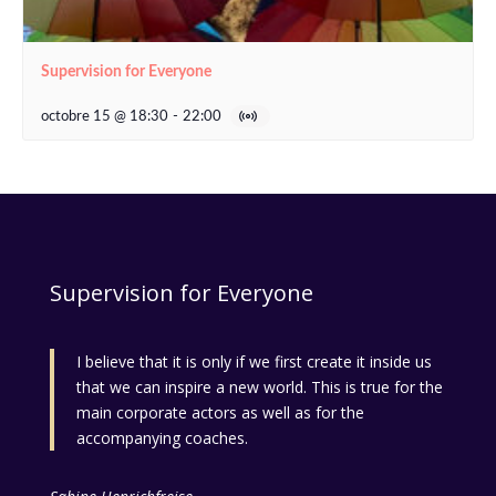
Supervision for Everyone
octobre 15 @ 18:30
-
22:00
Supervision for Everyone
I believe that it is only if we first create it inside us
that we can inspire a new world. This is true for the
main corporate actors as well as for the
accompanying coaches.