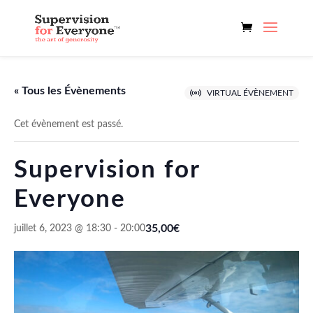
« Tous les Évènements
VIRTUAL ÉVÈNEMENT
Cet évènement est passé.
Supervision for
Everyone
35,00€
juillet 6, 2023 @ 18:30
-
20:00