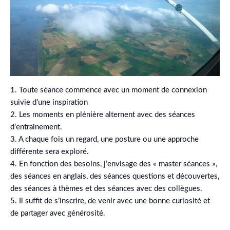
1. Toute séance commence avec un moment de connexion
suivie d’une inspiration
2. Les moments en plénière alternent avec des séances
d’entrainement.
3. A chaque fois un regard, une posture ou une approche
différente sera exploré.
4. En fonction des besoins, j’envisage des « master séances »,
des séances en anglais, des séances questions et découvertes,
des séances à thèmes et des séances avec des collègues.
5. Il suffit de s’inscrire, de venir avec une bonne curiosité et
de partager avec générosité.