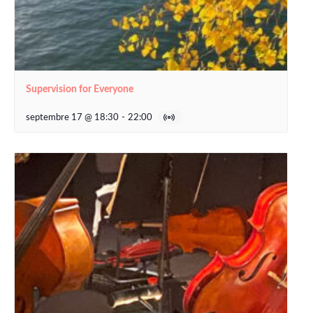
Supervision for Everyone
septembre 17 @ 18:30
-
22:00