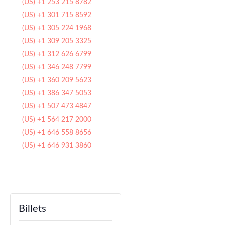
(US) +1 253 215 8782
(US) +1 301 715 8592
(US) +1 305 224 1968
(US) +1 309 205 3325
(US) +1 312 626 6799
(US) +1 346 248 7799
(US) +1 360 209 5623
(US) +1 386 347 5053
(US) +1 507 473 4847
(US) +1 564 217 2000
(US) +1 646 558 8656
(US) +1 646 931 3860
Billets