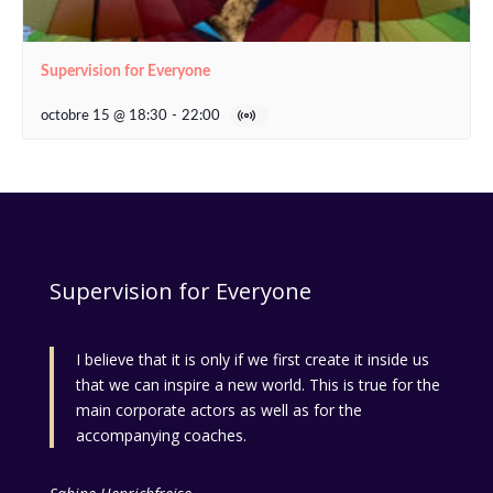
Supervision for Everyone
octobre 15 @ 18:30
-
22:00
Supervision for Everyone
I believe that it is only if we first create it inside us
that we can inspire a new world. This is true for the
main corporate actors as well as for the
accompanying coaches.