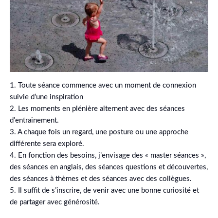
1. Toute séance commence avec un moment de connexion
suivie d’une inspiration
2. Les moments en plénière alternent avec des séances
d’entrainement.
3. A chaque fois un regard, une posture ou une approche
différente sera exploré.
4. En fonction des besoins, j’envisage des « master séances »,
des séances en anglais, des séances questions et découvertes,
des séances à thèmes et des séances avec des collègues.
5. Il suffit de s’inscrire, de venir avec une bonne curiosité et
de partager avec générosité.