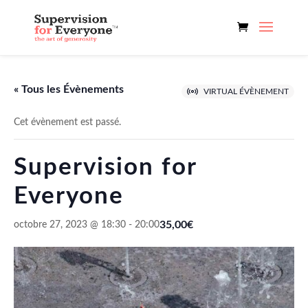
« Tous les Évènements
VIRTUAL ÉVÈNEMENT
Cet évènement est passé.
Supervision for
Everyone
35,00€
octobre 27, 2023 @ 18:30
-
20:00