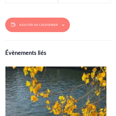
AJOUTER AU CALENDRIER
Évènements liés